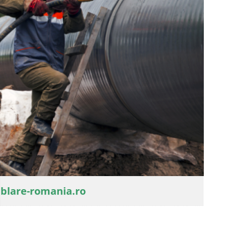
ablare-romania.ro