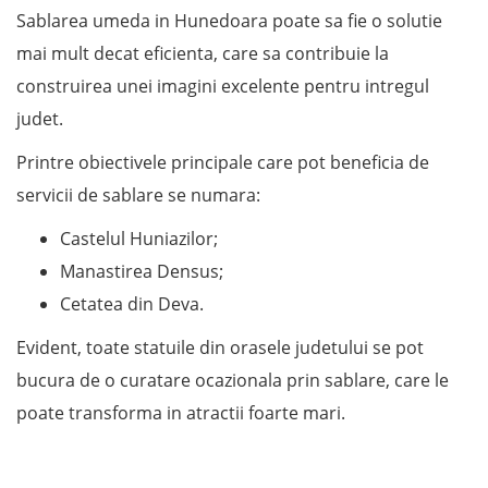
Sablarea umeda in Hunedoara poate sa fie o solutie
mai mult decat eficienta, care sa contribuie la
construirea unei imagini excelente pentru intregul
judet.
Printre obiectivele principale care pot beneficia de
servicii de sablare se numara:
Castelul Huniazilor;
Manastirea Densus;
Cetatea din Deva.
Evident, toate statuile din orasele judetului se pot
bucura de o curatare ocazionala prin sablare, care le
poate transforma in atractii foarte mari.