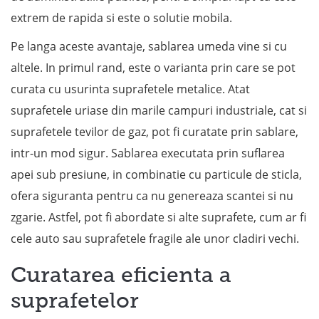
extrem de rapida si este o solutie mobila.
Pe langa aceste avantaje, sablarea umeda vine si cu
altele. In primul rand, este o varianta prin care se pot
curata cu usurinta suprafetele metalice. Atat
suprafetele uriase din marile campuri industriale, cat si
suprafetele tevilor de gaz, pot fi curatate prin sablare,
intr-un mod sigur. Sablarea executata prin suflarea
apei sub presiune, in combinatie cu particule de sticla,
ofera siguranta pentru ca nu genereaza scantei si nu
zgarie. Astfel, pot fi abordate si alte suprafete, cum ar fi
cele auto sau suprafetele fragile ale unor cladiri vechi.
Curatarea eficienta a
suprafetelor